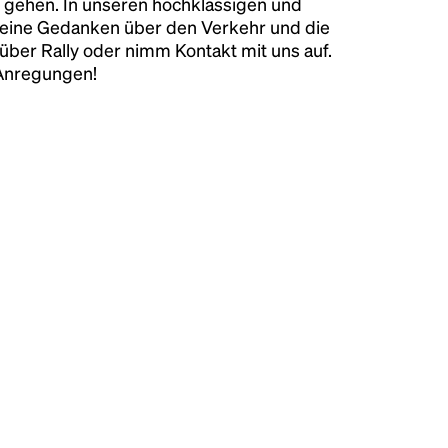
 gehen. In unseren hochklassigen und
keine Gedanken über den Verkehr und die
über Rally oder nimm Kontakt mit uns auf.
 Anregungen!