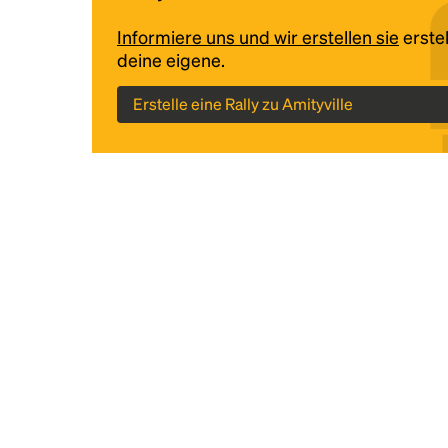
Informiere uns und wir erstellen sie
erstel
deine eigene.
Erstelle eine Rally zu Amityville