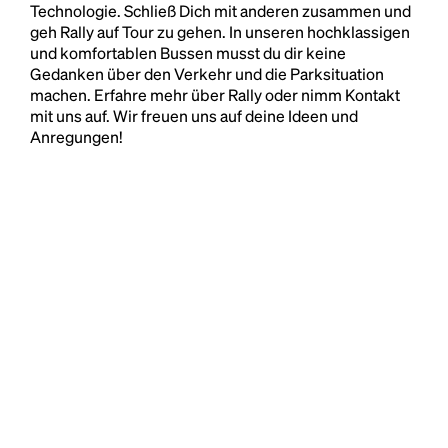
Technologie. Schließ Dich mit anderen zusammen und
geh Rally auf Tour zu gehen. In unseren hochklassigen
und komfortablen Bussen musst du dir keine
Gedanken über den Verkehr und die Parksituation
machen. Erfahre mehr über Rally oder nimm Kontakt
mit uns auf. Wir freuen uns auf deine Ideen und
Anregungen!