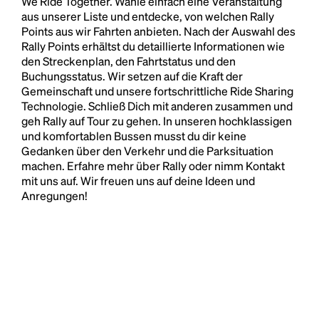
We Ride Together. Wähle einfach eine Veranstaltung
aus unserer Liste und entdecke, von welchen Rally
Points aus wir Fahrten anbieten. Nach der Auswahl des
Rally Points erhältst du detaillierte Informationen wie
den Streckenplan, den Fahrtstatus und den
Buchungsstatus. Wir setzen auf die Kraft der
Gemeinschaft und unsere fortschrittliche Ride Sharing
Technologie. Schließ Dich mit anderen zusammen und
geh Rally auf Tour zu gehen. In unseren hochklassigen
und komfortablen Bussen musst du dir keine
Gedanken über den Verkehr und die Parksituation
machen. Erfahre mehr über Rally oder nimm Kontakt
mit uns auf. Wir freuen uns auf deine Ideen und
Anregungen!