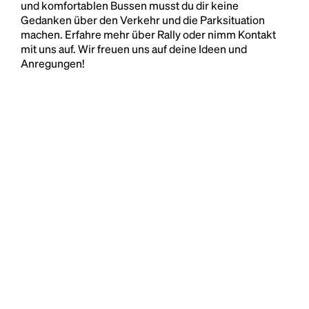
und komfortablen Bussen musst du dir keine
Gedanken über den Verkehr und die Parksituation
machen. Erfahre mehr über Rally oder nimm Kontakt
mit uns auf. Wir freuen uns auf deine Ideen und
Anregungen!