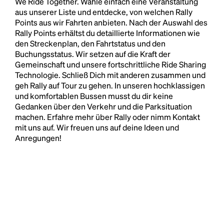
We Ride Together. Wähle einfach eine Veranstaltung
aus unserer Liste und entdecke, von welchen Rally
Points aus wir Fahrten anbieten. Nach der Auswahl des
Rally Points erhältst du detaillierte Informationen wie
den Streckenplan, den Fahrtstatus und den
Buchungsstatus. Wir setzen auf die Kraft der
Gemeinschaft und unsere fortschrittliche Ride Sharing
Technologie. Schließ Dich mit anderen zusammen und
geh Rally auf Tour zu gehen. In unseren hochklassigen
und komfortablen Bussen musst du dir keine
Gedanken über den Verkehr und die Parksituation
machen. Erfahre mehr über Rally oder nimm Kontakt
mit uns auf. Wir freuen uns auf deine Ideen und
Anregungen!