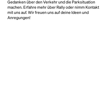
Gedanken über den Verkehr und die Parksituation
machen. Erfahre mehr über Rally oder nimm Kontakt
mit uns auf. Wir freuen uns auf deine Ideen und
Anregungen!