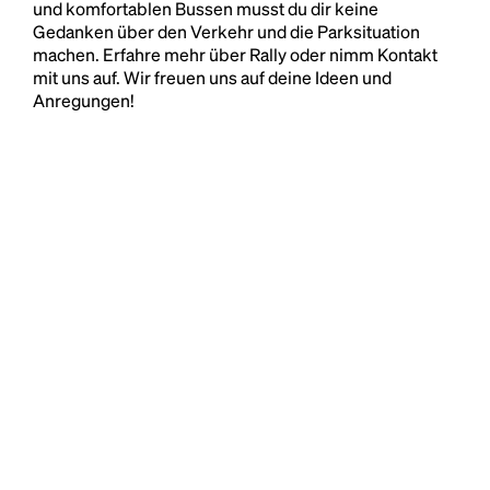
und komfortablen Bussen musst du dir keine
Gedanken über den Verkehr und die Parksituation
machen. Erfahre mehr über Rally oder nimm Kontakt
mit uns auf. Wir freuen uns auf deine Ideen und
Anregungen!