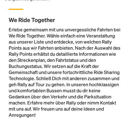
We Ride Together
Erlebe gemeinsam mit uns unvergessliche Fahrten bei
We Ride Together. Wähle einfach eine Veranstaltung
aus unserer Liste und entdecke, von welchen Rally
Points aus wir Fahrten anbieten. Nach der Auswahl des
Rally Points erhältst du detaillierte Informationen wie
den Streckenplan, den Fahrtstatus und den
Buchungsstatus. Wir setzen auf die Kraft der
Gemeinschaft und unsere fortschrittliche Ride Sharing
Technologie. Schließ Dich mit anderen zusammen und
geh Rally auf Tour zu gehen. In unseren hochklassigen
und komfortablen Bussen musst du dir keine
Gedanken über den Verkehr und die Parksituation
machen. Erfahre mehr über Rally oder nimm Kontakt
mit uns auf. Wir freuen uns auf deine Ideen und
Anregungen!