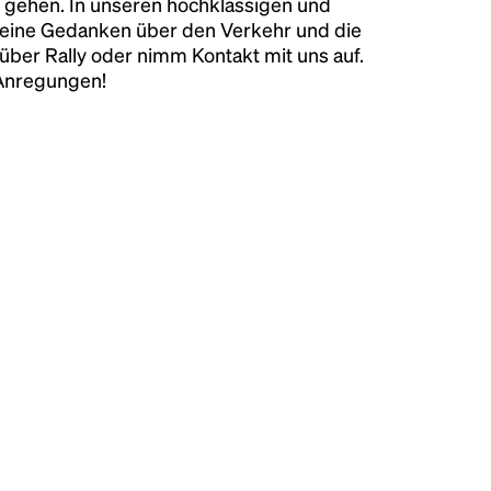
 gehen. In unseren hochklassigen und
keine Gedanken über den Verkehr und die
über Rally oder nimm Kontakt mit uns auf.
 Anregungen!