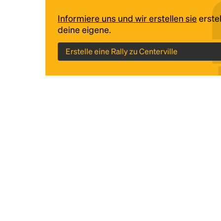
Informiere uns und wir erstellen sie
erstel
deine eigene.
Erstelle eine Rally zu Centerville