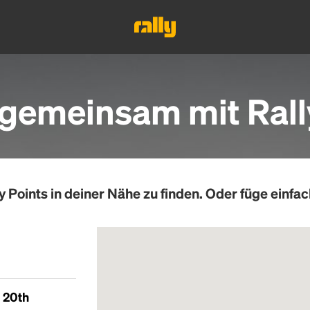
gemeinsam mit Rall
y Points
in deiner Nähe zu finden. Oder füge einfac
 20th