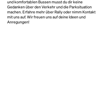
und komfortablen Bussen musst du dir keine
Gedanken über den Verkehr und die Parksituation
machen. Erfahre mehr über Rally oder nimm Kontakt
mit uns auf. Wir freuen uns auf deine Ideen und
Anregungen!