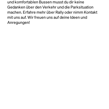
und komfortablen Bussen musst du dir keine
Gedanken über den Verkehr und die Parksituation
machen. Erfahre mehr über Rally oder nimm Kontakt
mit uns auf. Wir freuen uns auf deine Ideen und
Anregungen!