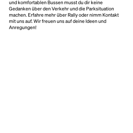
und komfortablen Bussen musst du dir keine
Gedanken über den Verkehr und die Parksituation
machen. Erfahre mehr über Rally oder nimm Kontakt
mit uns auf. Wir freuen uns auf deine Ideen und
Anregungen!