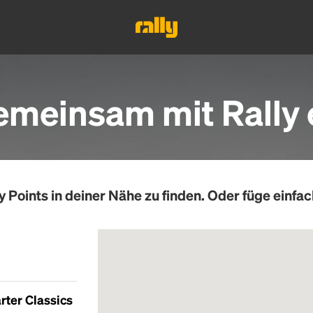
emeinsam mit Rally 
y Points
in deiner Nähe zu finden. Oder füge einfac
rter Classics