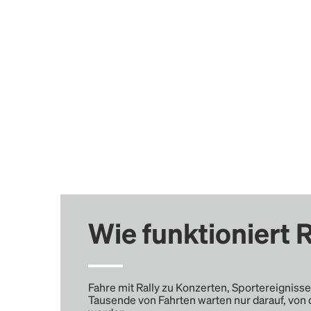
Wie funktioniert R
Fahre mit Rally zu Konzerten, Sportereignisse
Tausende von Fahrten warten nur darauf, von 