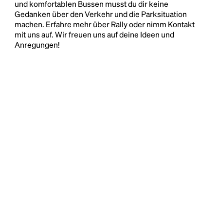
und komfortablen Bussen musst du dir keine
Gedanken über den Verkehr und die Parksituation
machen. Erfahre mehr über Rally oder nimm Kontakt
mit uns auf. Wir freuen uns auf deine Ideen und
Anregungen!