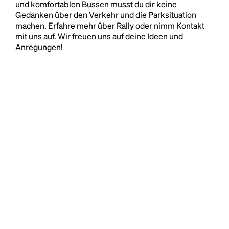
und komfortablen Bussen musst du dir keine
Gedanken über den Verkehr und die Parksituation
machen. Erfahre mehr über Rally oder nimm Kontakt
mit uns auf. Wir freuen uns auf deine Ideen und
Anregungen!