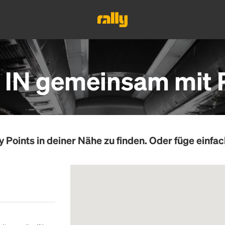
, IN gemeinsam mit 
y Points
in deiner Nähe zu finden. Oder füge einfac