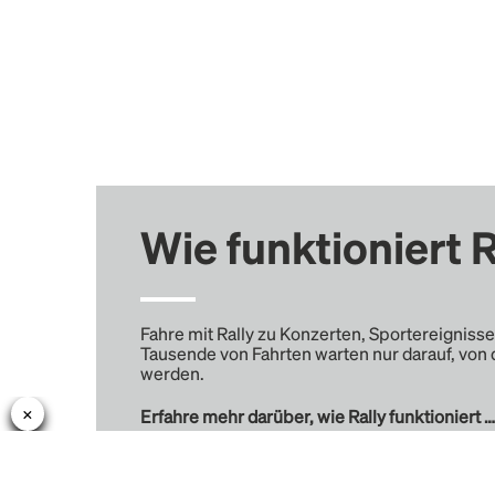
Wie funktioniert R
Fahre mit Rally zu Konzerten, Sportereignisse
Tausende von Fahrten warten nur darauf, von 
werden.
Erfahre mehr darüber, wie Rally funktioniert …