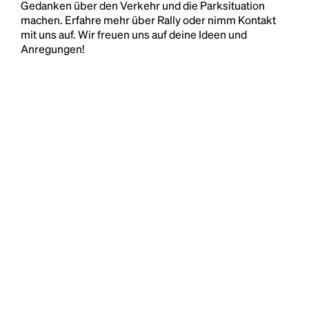
Gedanken über den Verkehr und die Parksituation
machen. Erfahre mehr über Rally oder nimm Kontakt
mit uns auf. Wir freuen uns auf deine Ideen und
Anregungen!