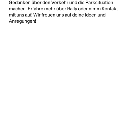
Gedanken über den Verkehr und die Parksituation
machen. Erfahre mehr über Rally oder nimm Kontakt
mit uns auf. Wir freuen uns auf deine Ideen und
Anregungen!