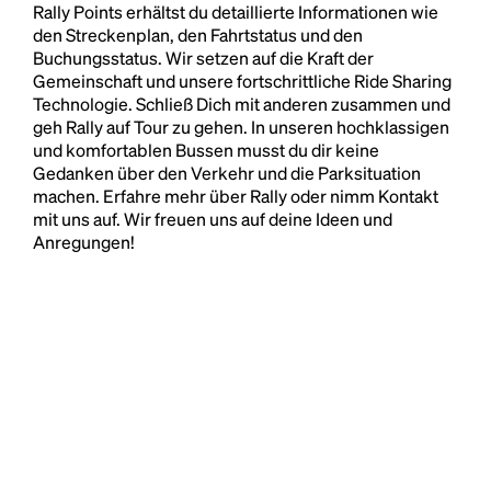
Rally Points erhältst du detaillierte Informationen wie
den Streckenplan, den Fahrtstatus und den
Buchungsstatus. Wir setzen auf die Kraft der
Gemeinschaft und unsere fortschrittliche Ride Sharing
Technologie. Schließ Dich mit anderen zusammen und
geh Rally auf Tour zu gehen. In unseren hochklassigen
und komfortablen Bussen musst du dir keine
Gedanken über den Verkehr und die Parksituation
machen. Erfahre mehr über Rally oder nimm Kontakt
mit uns auf. Wir freuen uns auf deine Ideen und
Anregungen!