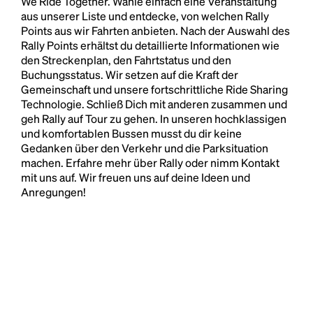
We Ride Together. Wähle einfach eine Veranstaltung
aus unserer Liste und entdecke, von welchen Rally
Points aus wir Fahrten anbieten. Nach der Auswahl des
Rally Points erhältst du detaillierte Informationen wie
den Streckenplan, den Fahrtstatus und den
Buchungsstatus. Wir setzen auf die Kraft der
Gemeinschaft und unsere fortschrittliche Ride Sharing
Technologie. Schließ Dich mit anderen zusammen und
geh Rally auf Tour zu gehen. In unseren hochklassigen
und komfortablen Bussen musst du dir keine
Gedanken über den Verkehr und die Parksituation
machen. Erfahre mehr über Rally oder nimm Kontakt
mit uns auf. Wir freuen uns auf deine Ideen und
Anregungen!