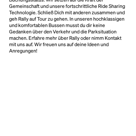
Gemeinschaft und unsere fortschrittliche Ride Sharing
Technologie. Schließ Dich mit anderen zusammen und
geh Rally auf Tour zu gehen. In unseren hochklassigen
und komfortablen Bussen musst du dir keine
Gedanken über den Verkehr und die Parksituation
machen. Erfahre mehr über Rally oder nimm Kontakt
mit uns auf. Wir freuen uns auf deine Ideen und
Anregungen!