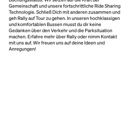
Gemeinschaft und unsere fortschrittliche Ride Sharing
Technologie. Schließ Dich mit anderen zusammen und
geh Rally auf Tour zu gehen. In unseren hochklassigen
und komfortablen Bussen musst du dir keine
Gedanken über den Verkehr und die Parksituation
machen. Erfahre mehr über Rally oder nimm Kontakt
mit uns auf. Wir freuen uns auf deine Ideen und
Anregungen!