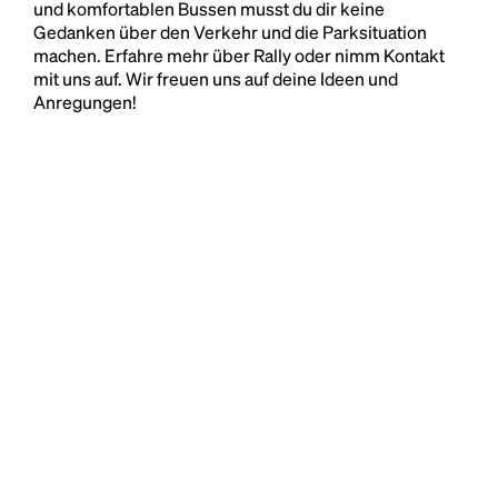
und komfortablen Bussen musst du dir keine
Gedanken über den Verkehr und die Parksituation
machen. Erfahre mehr über Rally oder nimm Kontakt
mit uns auf. Wir freuen uns auf deine Ideen und
Anregungen!