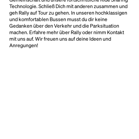
Technologie. Schließ Dich mit anderen zusammen und
geh Rally auf Tour zu gehen. In unseren hochklassigen
und komfortablen Bussen musst du dir keine
Gedanken über den Verkehr und die Parksituation
machen. Erfahre mehr über Rally oder nimm Kontakt
mit uns auf. Wir freuen uns auf deine Ideen und
Anregungen!