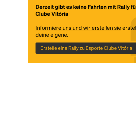
Derzeit gibt es keine Fahrten mit Rally f
Clube Vitória
Informiere uns und wir erstellen sie
erstel
deine eigene.
Erstelle eine Rally zu Esporte Clube Vitória