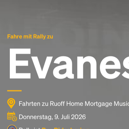
Fahre mit Rally zu
Evane
Fahrten zu Ruoff Home Mortgage Music 
Donnerstag, 9. Juli 2026