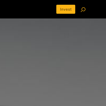
Invest