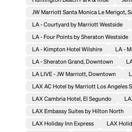
JW Marriott Santa Monica Le Merigot, 
LA - Courtyard by Marriott Westside
LA - Four Points by Sheraton Westside
LA - Kimpton Hotel Wilshire
LA - M
LA - Sheraton Grand, Downtown
LA
LA LIVE - JW Marriott, Downtown
L
LAX AC Hotel by Marriott Los Angeles 
LAX Cambria Hotel, El Segundo
LA
LAX Embassy Suites by Hilton North
LAX Holiday Inn Express
LAX Holid