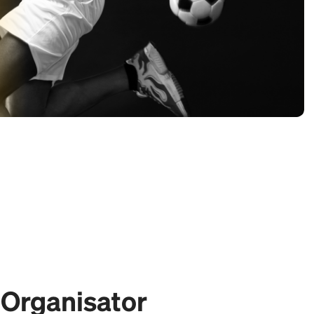
r Organisator