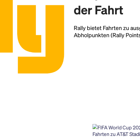
der Fahrt
Rally bietet Fahrten zu au
Abholpunkten (Rally Points
Fahrten zu AT&T Stadi