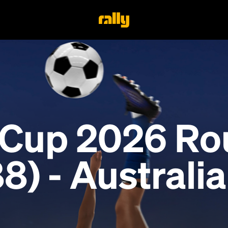
 Cup 2026 Ro
8) - Australia