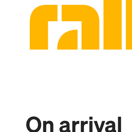
On arrival