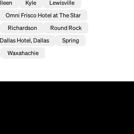
lleen
Kyle
Lewisville
Omni Frisco Hotel at The Star
Richardson
Round Rock
Dallas Hotel, Dallas
Spring
Waxahachie