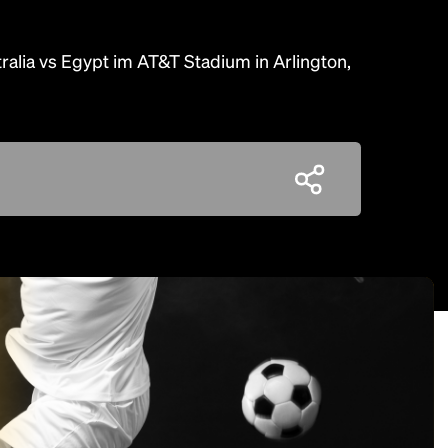
ralia vs Egypt im AT&T Stadium in Arlington,