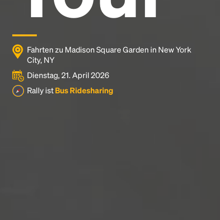
Fahrten zu Madison Square Garden in New York
City, NY
Dienstag, 21. April 2026
Rally ist
Bus Ridesharing