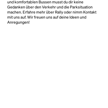
und komfortablen Bussen musst du dir keine
Gedanken über den Verkehr und die Parksituation
machen. Erfahre mehr über Rally oder nimm Kontakt
mit uns auf. Wir freuen uns auf deine Ideen und
Anregungen!