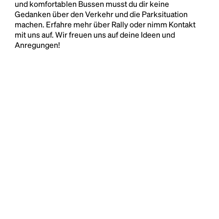
und komfortablen Bussen musst du dir keine
Gedanken über den Verkehr und die Parksituation
machen. Erfahre mehr über Rally oder nimm Kontakt
mit uns auf. Wir freuen uns auf deine Ideen und
Anregungen!