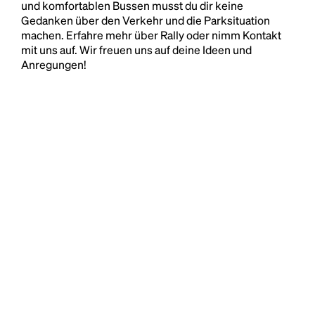
und komfortablen Bussen musst du dir keine
Gedanken über den Verkehr und die Parksituation
machen. Erfahre mehr über Rally oder nimm Kontakt
mit uns auf. Wir freuen uns auf deine Ideen und
Anregungen!