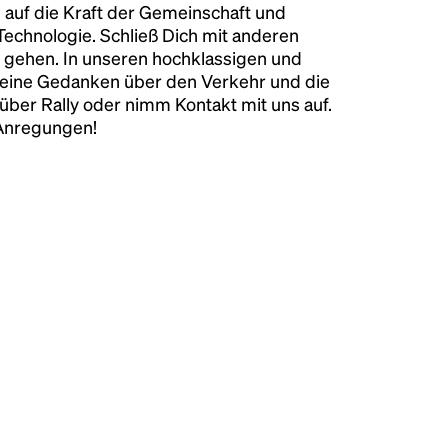
 auf die Kraft der Gemeinschaft und
 Technologie. Schließ Dich mit anderen
 gehen. In unseren hochklassigen und
keine Gedanken über den Verkehr und die
über Rally oder nimm Kontakt mit uns auf.
 Anregungen!