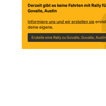
Derzeit gibt es keine Fahrten mit Rally fü
Govalle, Austin
Informiere uns und wir erstellen sie
erstel
deine eigene.
Erstelle eine Rally zu Govalle, Govalle, Austi