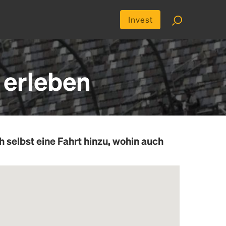
Invest
 erleben
h selbst eine Fahrt hinzu, wohin auch