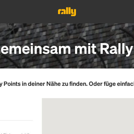
emeinsam mit Rally
y Points
in deiner Nähe zu finden. Oder füge einfac