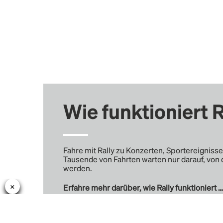
Wie funktioniert R
Fahre mit Rally zu Konzerten, Sportereignisse
Tausende von Fahrten warten nur darauf, von 
werden.
Erfahre mehr darüber, wie Rally funktioniert …