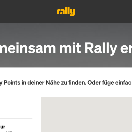
einsam mit Rally e
y Points
in deiner Nähe zu finden. Oder füge einfac
our