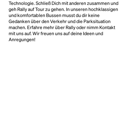
Technologie. Schließ Dich mit anderen zusammen und
geh Rally auf Tour zu gehen. In unseren hochklassigen
und komfortablen Bussen musst du dir keine
Gedanken über den Verkehr und die Parksituation
machen. Erfahre mehr über Rally oder nimm Kontakt
mit uns auf. Wir freuen uns auf deine Ideen und
Anregungen!