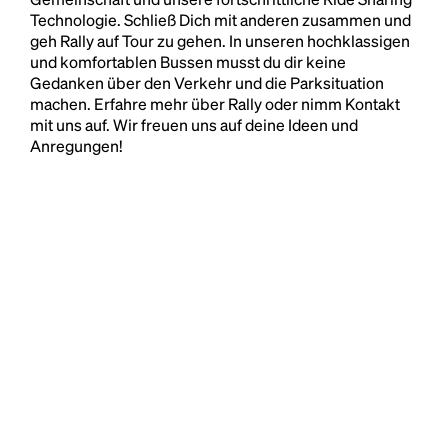
Technologie. Schließ Dich mit anderen zusammen und
geh Rally auf Tour zu gehen. In unseren hochklassigen
und komfortablen Bussen musst du dir keine
Gedanken über den Verkehr und die Parksituation
machen. Erfahre mehr über Rally oder nimm Kontakt
mit uns auf. Wir freuen uns auf deine Ideen und
Anregungen!