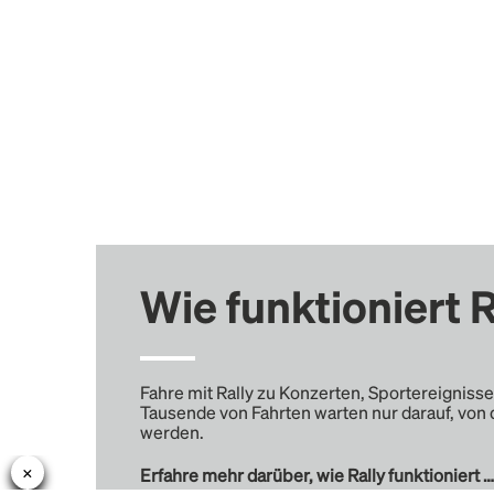
Wie funktioniert R
Fahre mit Rally zu Konzerten, Sportereignisse
Tausende von Fahrten warten nur darauf, von 
werden.
Erfahre mehr darüber, wie Rally funktioniert …