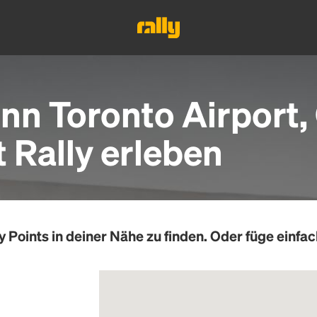
Inn Toronto Airport
Rally erleben
y Points
in deiner Nähe zu finden. Oder füge einfac