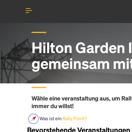
Hilton Garden 
gemeinsam mit 
Wähle eine veranstaltung aus, um
Rall
immer du willst!
Was ist ein
Rally Point?
Bevorstehende Veranstaltungen