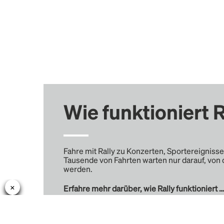
Wie funktioniert R
Fahre mit Rally zu Konzerten, Sportereignisse
Tausende von Fahrten warten nur darauf, von 
werden.
Erfahre mehr darüber, wie Rally funktioniert …