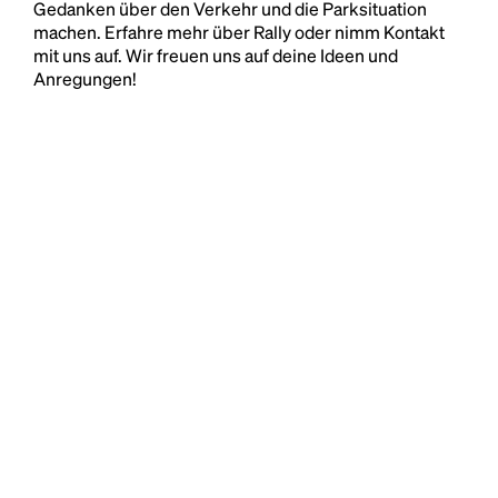
Gedanken über den Verkehr und die Parksituation
machen. Erfahre mehr über Rally oder nimm Kontakt
mit uns auf. Wir freuen uns auf deine Ideen und
Anregungen!