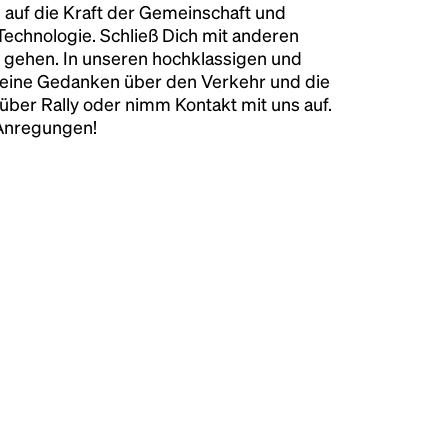
 auf die Kraft der Gemeinschaft und
 Technologie. Schließ Dich mit anderen
 gehen. In unseren hochklassigen und
keine Gedanken über den Verkehr und die
über Rally oder nimm Kontakt mit uns auf.
 Anregungen!