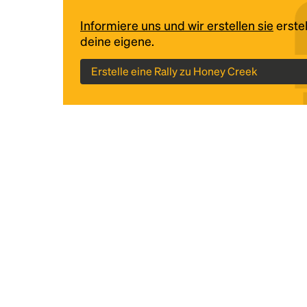
Informiere uns und wir erstellen sie
erstel
deine eigene.
Erstelle eine Rally zu Honey Creek