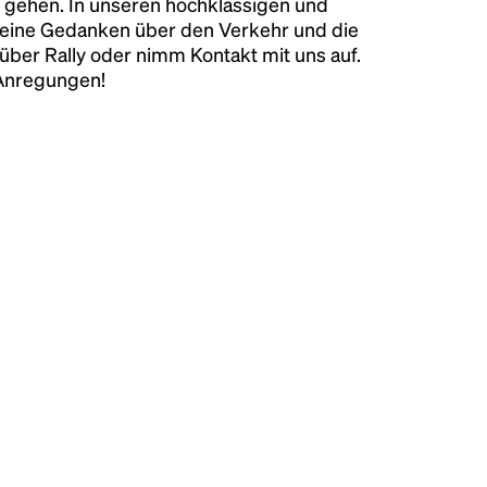
 gehen. In unseren hochklassigen und
keine Gedanken über den Verkehr und die
über Rally oder nimm Kontakt mit uns auf.
 Anregungen!