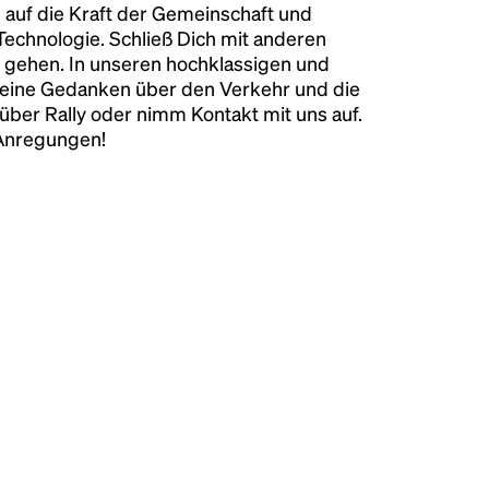
 auf die Kraft der Gemeinschaft und
 Technologie. Schließ Dich mit anderen
 gehen. In unseren hochklassigen und
keine Gedanken über den Verkehr und die
über Rally oder nimm Kontakt mit uns auf.
 Anregungen!