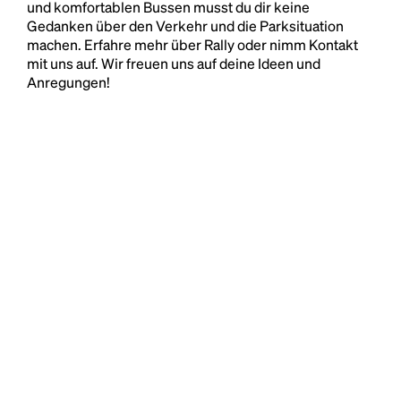
und komfortablen Bussen musst du dir keine
Gedanken über den Verkehr und die Parksituation
machen. Erfahre mehr über Rally oder nimm Kontakt
mit uns auf. Wir freuen uns auf deine Ideen und
Anregungen!