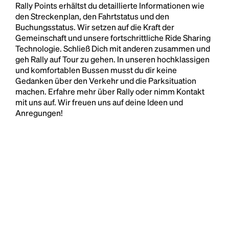
Rally Points erhältst du detaillierte Informationen wie
den Streckenplan, den Fahrtstatus und den
Buchungsstatus. Wir setzen auf die Kraft der
Gemeinschaft und unsere fortschrittliche Ride Sharing
Technologie. Schließ Dich mit anderen zusammen und
geh Rally auf Tour zu gehen. In unseren hochklassigen
und komfortablen Bussen musst du dir keine
Gedanken über den Verkehr und die Parksituation
machen. Erfahre mehr über Rally oder nimm Kontakt
mit uns auf. Wir freuen uns auf deine Ideen und
Anregungen!