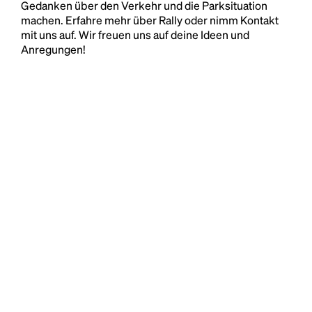
Gedanken über den Verkehr und die Parksituation
machen. Erfahre mehr über Rally oder nimm Kontakt
mit uns auf. Wir freuen uns auf deine Ideen und
Anregungen!