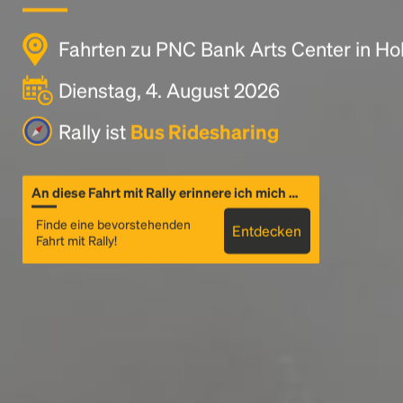
Fahrten zu PNC Bank Arts Center in Ho
Dienstag, 4. August 2026
Rally ist
Bus Ridesharing
An diese Fahrt mit Rally erinnere ich mich …
Finde eine bevorstehenden
Entdecken
Fahrt mit Rally!