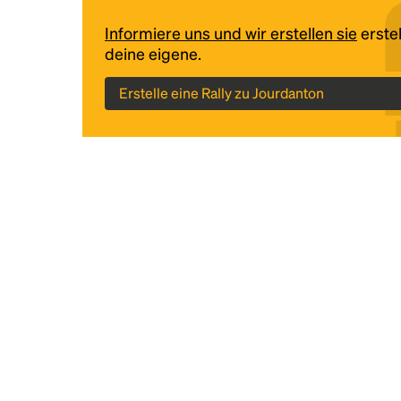
Informiere uns und wir erstellen sie
erstel
deine eigene.
Erstelle eine Rally zu Jourdanton