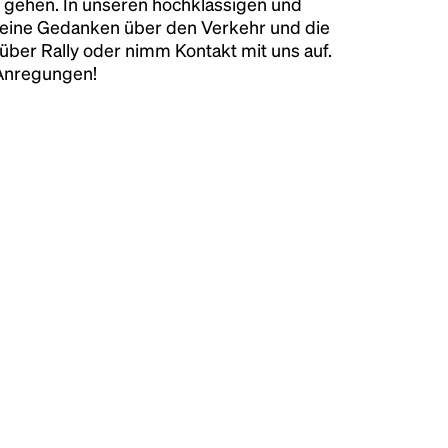
 gehen. In unseren hochklassigen und
keine Gedanken über den Verkehr und die
über Rally oder nimm Kontakt mit uns auf.
 Anregungen!