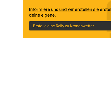
Informiere uns und wir erstellen sie
erstel
deine eigene.
Erstelle eine Rally zu Kronenwetter