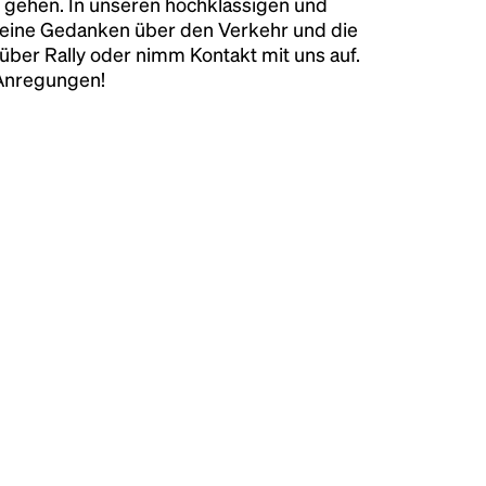
 gehen. In unseren hochklassigen und
keine Gedanken über den Verkehr und die
über Rally oder nimm Kontakt mit uns auf.
 Anregungen!